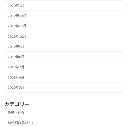
2020年1月
2019年12月
2019年11月
2019年10月
2019年9月
2019年8月
2019年7月
2019年6月
2019年5月
カテゴリー
治安・危険
時代劇作品ガイド