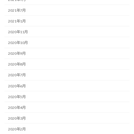
2021年7月
2021年1月
2020年11月
2020年10月
2020年9月
2020年8月
2020年7月
2020年6月
2020年5月
2020年4月
2020年3月
2020年2月