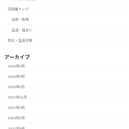
豆知識トップ
治安・危険
生活・住まい
防災・生活対策
アーカイブ
2026年4月
2026年3月
2026年2月
2025年12月
2025年3月
2024年2月
2021年9月