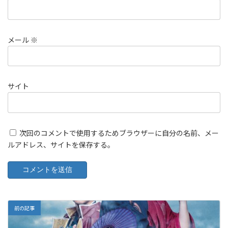
メール
※
サイト
次回のコメントで使用するためブラウザーに自分の名前、メー
ルアドレス、サイトを保存する。
前の記事